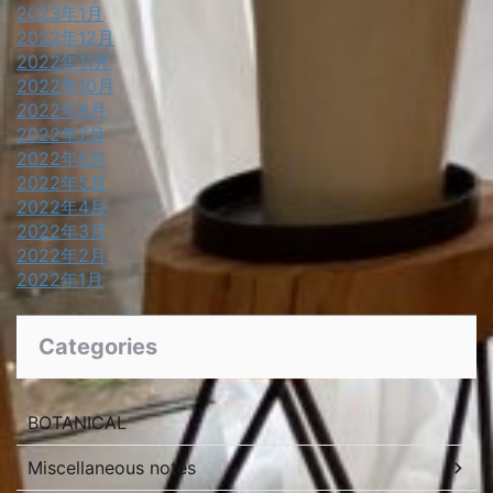
2023年1月
2022年12月
2022年11月
2022年10月
2022年8月
2022年7月
2022年6月
2022年5月
2022年4月
2022年3月
2022年2月
2022年1月
Categories
BOTANICAL
Miscellaneous notes