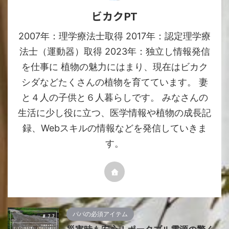
ビカクPT
2007年：理学療法士取得 2017年：認定理学療
法士（運動器）取得 2023年：独立し情報発信
を仕事に 植物の魅力にはまり、現在はビカク
シダなどたくさんの植物を育てています。 妻
と４人の子供と６人暮らしです。 みなさんの
生活に少し役に立つ、医学情報や植物の成長記
録、Webスキルの情報などを発信していきま
す。
パパの必須アイテム