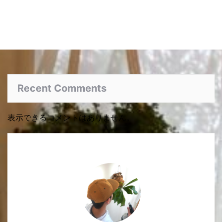
Recent Comments
表示できるコメントはありません。