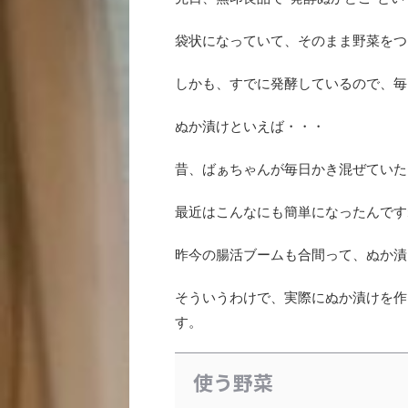
袋状になっていて、そのまま野菜をつ
しかも、すでに発酵しているので、毎
ぬか漬けといえば・・・
昔、ばぁちゃんが毎日かき混ぜていた
最近はこんなにも簡単になったんです
昨今の腸活ブームも合間って、ぬか漬
そういうわけで、実際にぬか漬けを作
す。
使う野菜