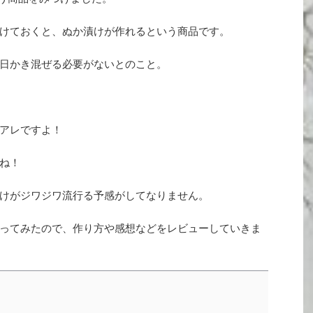
けておくと、ぬか漬けが作れるという商品です。
日かき混ぜる必要がないとのこと。
アレですよ！
ね！
けがジワジワ流行る予感がしてなりません。
ってみたので、作り方や感想などをレビューしていきま