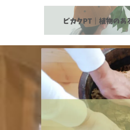
植物とヘルスケア情報の発信