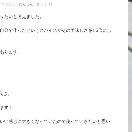
ディッシュ、にんじん、きゅうり）
りたいと考えました。
自分で作ったというスパイスがその美味しさを1.5倍にし
あります。
の良さ。
ます！
いい感じに大きくなっていたので使っていきたいと思い