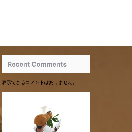
Recent Comments
表示できるコメントはありません。