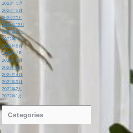
2023年5月
2023年2月
2023年1月
2022年12月
2022年11月
2022年10月
2022年8月
2022年7月
2022年6月
2022年5月
2022年4月
2022年3月
2022年2月
2022年1月
Categories