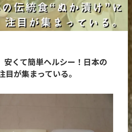
】安くて簡単ヘルシー！日本の
に注目が集まっている。