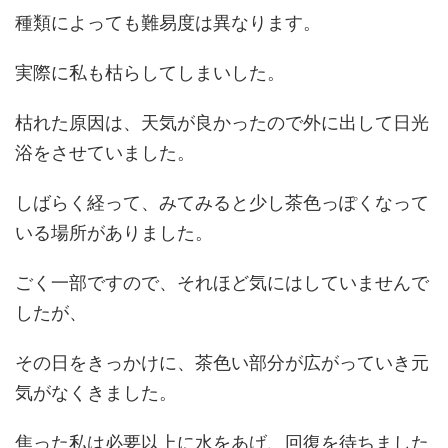
種類によっても難易度は異なります。
実際に私も枯らしてしまいした。
枯れた原因は、天気が良かったので外に出して日光
浴をさせていました。
しばらく経って、みてみると少し茶色っぽくなって
いる場所がありました。
ごく一部ですので、それほど気にはしていませんで
したが、
その日をきっかけに、茶色い部分が広がっていき元
気がなくきました。
焦った私は必要以上に水をあげ、回復を待ちました