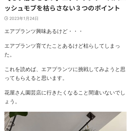
ッシュモブを枯らさない３つのポイント
2023年1月24日
エアプランツ興味あるけど・・・
エアプランツ育てたことあるけど枯らしてしまっ
た。
これを読めば、エアプランツに挑戦してみようと思
ってもらえると思います。
花屋さん園芸店に行きたくなること間違いないでし
ょう。