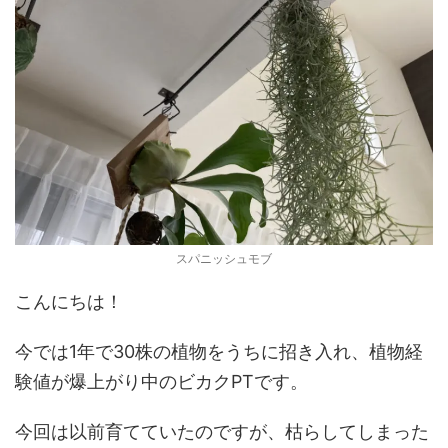
スパニッシュモブ
こんにちは！
今では1年で30株の植物をうちに招き入れ、植物経
験値が爆上がり中のビカクPTです。
今回は以前育てていたのですが、枯らしてしまった