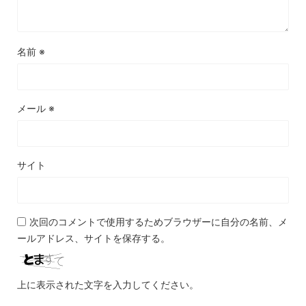
名前
※
メール
※
サイト
次回のコメントで使用するためブラウザーに自分の名前、メ
ールアドレス、サイトを保存する。
上に表示された文字を入力してください。