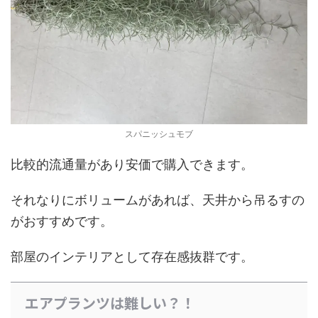
スパニッシュモブ
比較的流通量があり安価で購入できます。
それなりにボリュームがあれば、天井から吊るすの
がおすすめです。
部屋のインテリアとして存在感抜群です。
エアプランツは難しい？！