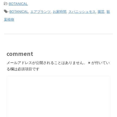
-
BOTANICAL
-
BOTANICAL
,
エアプランツ
,
お家時間
,
スパニッシュモス
,
園芸
,
観
葉植物
comment
メールアドレスが公開されることはありません。
※
が付いてい
る欄は必須項目です