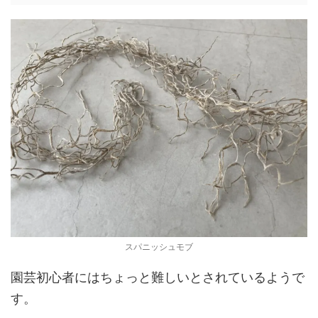
スパニッシュモブ
園芸初心者にはちょっと難しいとされているようで
す。