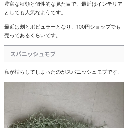
豊富な種類と個性的な見た目で、最近はインテリア
としても人気なようです。
最近は割とポピュラーとなり、100円ショップでも
売ってあるくらいです。
スパニッシュモブ
私が枯らしてしまったのがスパニッシュモブです。