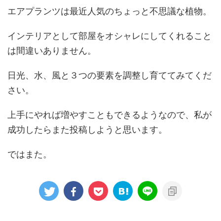
エアプランツは最近人気のちょっと不思議な植物。
インテリアとして部屋をオシャレにしてくれること
は間違いありません。
日光、水、風と３つの要素を調整し育ててみてくだ
さい。
上手にやれば増やすこともできるようなので、私が
成功したらまた投稿しようと思います。
ではまた。