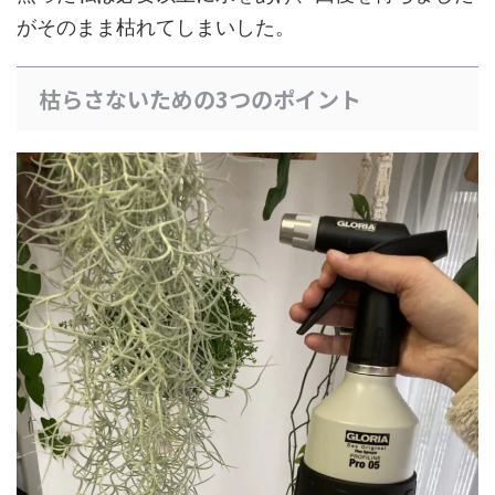
がそのまま枯れてしまいした。
枯らさないための3つのポイント