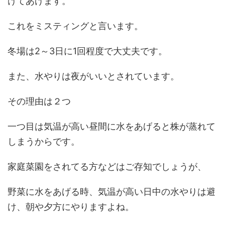
けてあげます。
これをミスティングと言います。
冬場は2～3日に1回程度で大丈夫です。
また、水やりは夜がいいとされています。
その理由は２つ
一つ目は気温が高い昼間に水をあげると株が蒸れて
しまうからです。
家庭菜園をされてる方などはご存知でしょうが、
野菜に水をあげる時、気温が高い日中の水やりは避
け、朝や夕方にやりますよね。