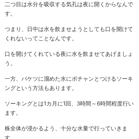
二つ目は水分を吸収する気孔は夜に開くからなんで
す。
つまり、日中は水を飲ませようとしても口を開けて
くれないってことなんです。
口を開けてくれている夜に水を飲ませてあげましょ
う。
一方、バケツに溜めた水にボチャンとつけるソーキ
ングという方法もあります。
ソーキングとは1カ月に1回、3時間～6時間程度行い
ます。
株全体が浸かるよう、十分な水量で行っていきま
す。