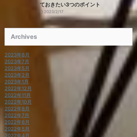
ておきたい3つのポイント
2023/2/17
Archives
2023年8月
2023年7月
2023年5月
2023年2月
2023年1月
2022年12月
2022年11月
2022年10月
2022年8月
2022年7月
2022年6月
2022年5月
2022年4月