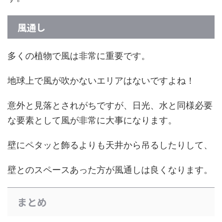
風通し
多くの植物で風は非常に重要です。
地球上で風が吹かないエリアはないですよね！
意外と見落とされがちですが、日光、水と同様必要
な要素として風が非常に大事になります。
壁にペタッと飾るよりも天井から吊るしたりして、
壁とのスペースあった方が風通しは良くなります。
まとめ