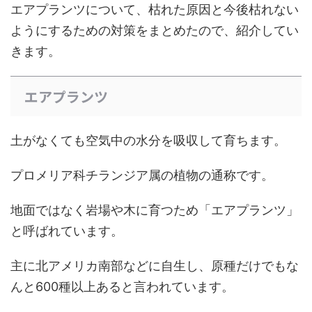
エアプランツについて、枯れた原因と今後枯れない
ようにするための対策をまとめたので、紹介してい
きます。
エアプランツ
土がなくても空気中の水分を吸収して育ちます。
プロメリア科チランジア属の植物の通称です。
地面ではなく岩場や木に育つため「エアプランツ」
と呼ばれています。
主に北アメリカ南部などに自生し、原種だけでもな
んと600種以上あると言われています。