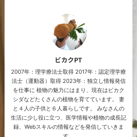
ビカクPT
2007年：理学療法士取得 2017年：認定理学療
法士（運動器）取得 2023年：独立し情報発信
を仕事に 植物の魅力にはまり、現在はビカク
シダなどたくさんの植物を育てています。 妻
と４人の子供と６人暮らしです。 みなさんの
生活に少し役に立つ、医学情報や植物の成長記
録、Webスキルの情報などを発信していきま
す。