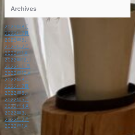
Archives
2023年8月
2023年7月
2023年5月
2023年2月
2023年1月
2022年12月
2022年11月
2022年10月
2022年8月
2022年7月
2022年6月
2022年5月
2022年4月
2022年3月
2022年2月
2022年1月