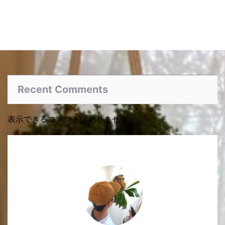
Recent Comments
表示できるコメントはありません。