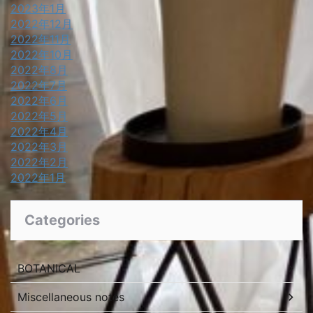
2023年1月
2022年12月
2022年11月
2022年10月
2022年8月
2022年7月
2022年6月
2022年5月
2022年4月
2022年3月
2022年2月
2022年1月
Categories
BOTANICAL
Miscellaneous notes