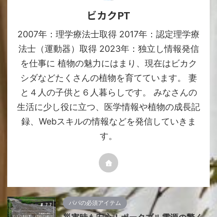
ビカクPT
2007年：理学療法士取得 2017年：認定理学療
法士（運動器）取得 2023年：独立し情報発信
を仕事に 植物の魅力にはまり、現在はビカク
シダなどたくさんの植物を育てています。 妻
と４人の子供と６人暮らしです。 みなさんの
生活に少し役に立つ、医学情報や植物の成長記
録、Webスキルの情報などを発信していきま
す。
パパの必須アイテム