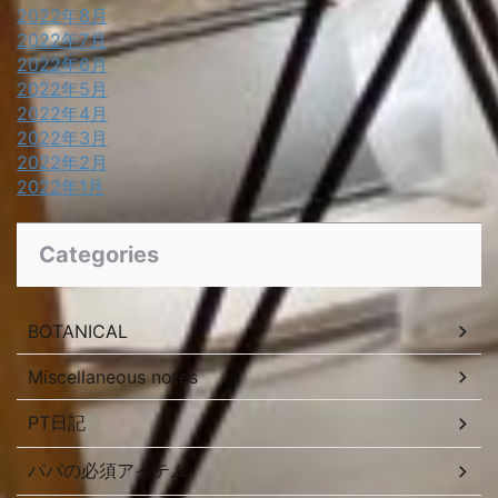
2022年8月
2022年7月
2022年6月
2022年5月
2022年4月
2022年3月
2022年2月
2022年1月
Categories
BOTANICAL
Miscellaneous notes
PT日記
パパの必須アイテム