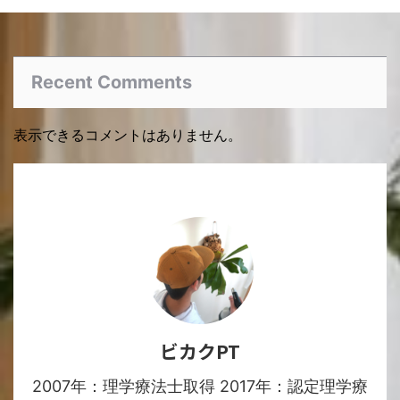
Recent Comments
表示できるコメントはありません。
ビカクPT
2007年：理学療法士取得 2017年：認定理学療