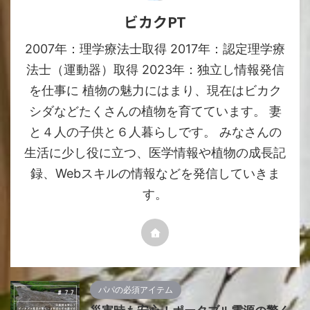
ビカクPT
2007年：理学療法士取得 2017年：認定理学療
法士（運動器）取得 2023年：独立し情報発信
を仕事に 植物の魅力にはまり、現在はビカク
シダなどたくさんの植物を育てています。 妻
と４人の子供と６人暮らしです。 みなさんの
生活に少し役に立つ、医学情報や植物の成長記
録、Webスキルの情報などを発信していきま
す。
パパの必須アイテム