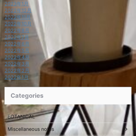
2023年1月
2022年12月
2022年11月
2022年10月
2022年8月
2022年7月
2022年6月
2022年5月
2022年4月
2022年3月
2022年2月
2022年1月
Categories
BOTANICAL
Miscellaneous notes