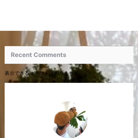
Recent Comments
表示できるコメントはありません。