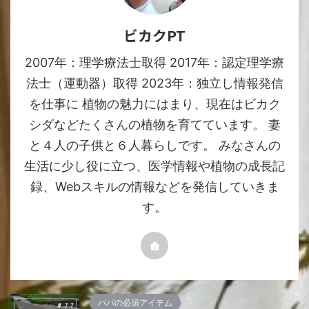
ビカクPT
2007年：理学療法士取得 2017年：認定理学療
法士（運動器）取得 2023年：独立し情報発信
を仕事に 植物の魅力にはまり、現在はビカク
シダなどたくさんの植物を育てています。 妻
と４人の子供と６人暮らしです。 みなさんの
生活に少し役に立つ、医学情報や植物の成長記
録、Webスキルの情報などを発信していきま
す。
パパの必須アイテム