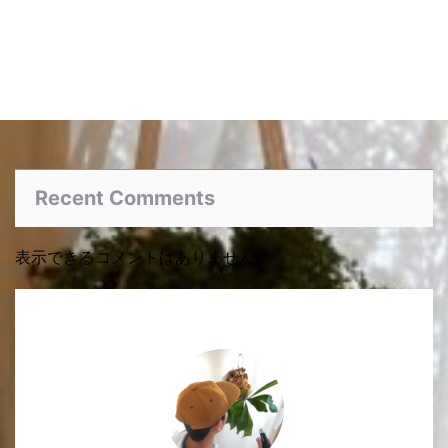
Recent Comments
表示できるコメントはありません。