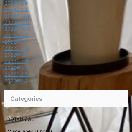
2023年2月
2023年1月
2022年12月
2022年11月
2022年10月
2022年8月
2022年7月
2022年6月
2022年5月
2022年4月
2022年3月
2022年2月
2022年1月
Categories
BOTANICAL
Miscellaneous notes