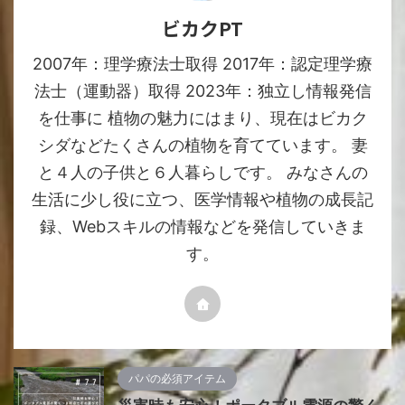
ビカクPT
2007年：理学療法士取得 2017年：認定理学療
法士（運動器）取得 2023年：独立し情報発信
を仕事に 植物の魅力にはまり、現在はビカク
シダなどたくさんの植物を育てています。 妻
と４人の子供と６人暮らしです。 みなさんの
生活に少し役に立つ、医学情報や植物の成長記
録、Webスキルの情報などを発信していきま
す。
パパの必須アイテム