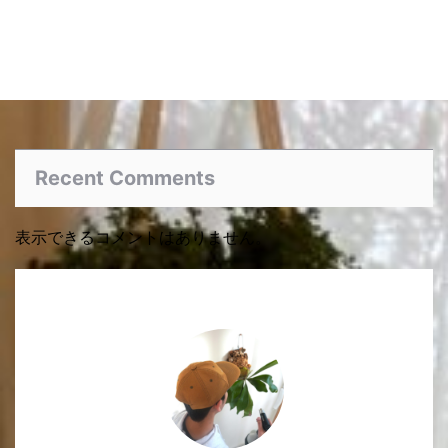
Recent Comments
表示できるコメントはありません。