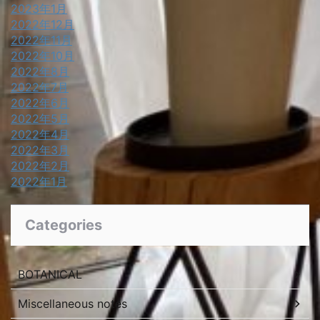
2023年1月
2022年12月
2022年11月
2022年10月
2022年8月
2022年7月
2022年6月
2022年5月
2022年4月
2022年3月
2022年2月
2022年1月
Categories
BOTANICAL
Miscellaneous notes