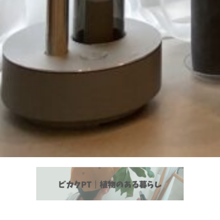
植物とヘルスケア情報の発信