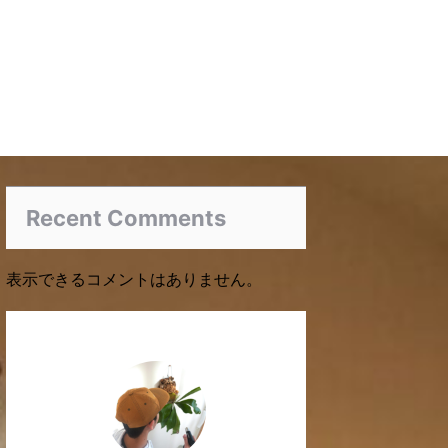
Recent Comments
表示できるコメントはありません。