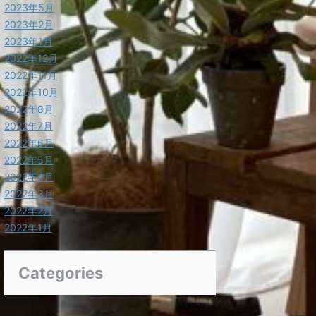
2023年5月
2023年2月
2023年1月
2022年12月
2022年11月
2022年10月
2022年8月
2022年7月
2022年6月
2022年5月
2022年4月
2022年3月
2022年2月
2022年1月
Categories