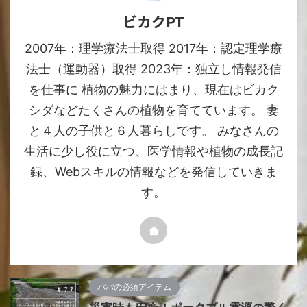
ビカクPT
2007年：理学療法士取得 2017年：認定理学療
法士（運動器）取得 2023年：独立し情報発信
を仕事に 植物の魅力にはまり、現在はビカク
シダなどたくさんの植物を育てています。 妻
と４人の子供と６人暮らしです。 みなさんの
生活に少し役に立つ、医学情報や植物の成長記
録、Webスキルの情報などを発信していきま
す。
パパの必須アイテム