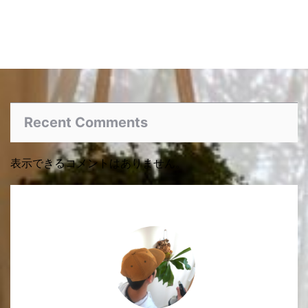
Recent Comments
表示できるコメントはありません。