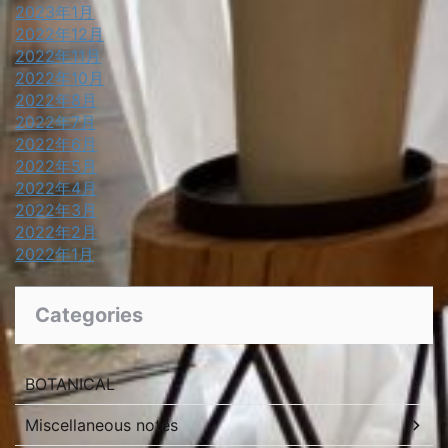
2023年1月
2022年12月
2022年11月
2022年10月
2022年8月
2022年7月
2022年6月
2022年5月
2022年4月
2022年3月
2022年2月
2022年1月
Categories
BOTANICAL
Miscellaneous notes